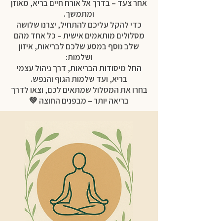
אחר צעד – בדרך אל אורח חיים בריא, מאוזן
ומתמשך.
כדי להקל עליכם להתחיל, יצרנו שלושה
מסלולים מותאמים אישית – כל אחד מהם
שלב נוסף במסע שלכם לבריאות, איזון
ושלמות:
החל מיסודות הבריאות, דרך ניהול עצמי
בריא, ועד שלמות הגוף והנפש.
בחרו את המסלול שמתאים לכם, וצאו לדרך
בריאה יותר – מבפנים החוצה 💚