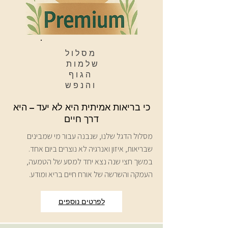
מסלול
שלמות
הגוף
והנפש
כי בריאות אמיתית היא לא יעד – היא
דרך חיים
מסלול הדגל שלנו, שנבנה עבור מי שמבינים
שבריאות, איזון ואנרגיה לא נוצרים ביום אחד.
במשך חצי שנה נצא יחד למסע של הטמעה,
העמקה והשרשה של אורח חיים בריא ומודע.
לפרטים נוספים