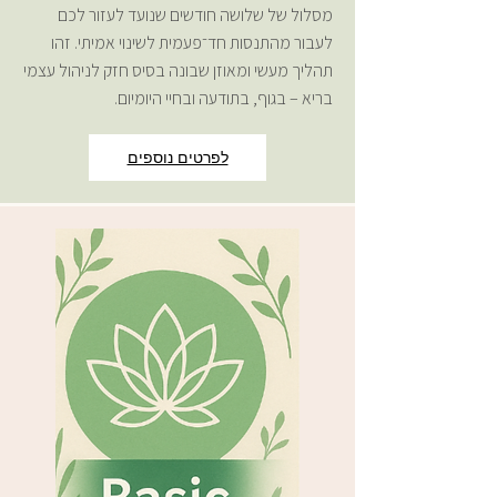
מסלול של שלושה חודשים שנועד לעזור לכם
לעבור מהתנסות חד־פעמית לשינוי אמיתי. זהו
תהליך מעשי ומאוזן שבונה בסיס חזק לניהול עצמי
בריא – בגוף, בתודעה ובחיי היומיום.
לפרטים נוספים