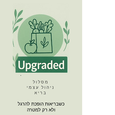
מסלול
ניהול עצמי
בריא
כשבריאות הופכת להרגל
ולא רק למטרה