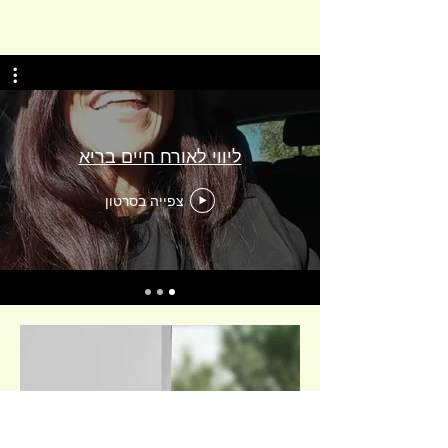
ליווי לאורח חיים בריא
צפייה בסרטון