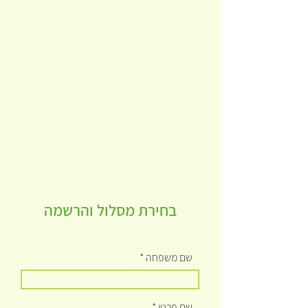
בחירת מסלול והרשמה
שם משפחה
שם פרטי