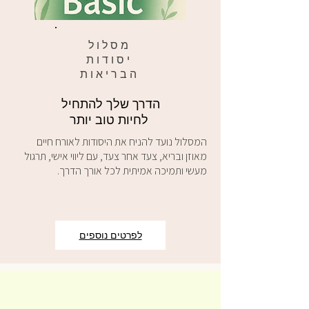
מסלול
יסודות
הבריאות
הדרך שלך להתחיל
לחיות טוב יותר
המסלול נועד להניח את היסודות לאורח חיים
מאוזן ובריא, צעד אחר צעד, עם ליווי אישי, תרגול
מעשי ותמיכה אמיתית לכל אורך הדרך.
לפרטים נוספים