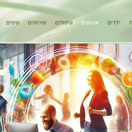
ת
ילדים
ארגונים
טיפולים
שירותים
טיפים