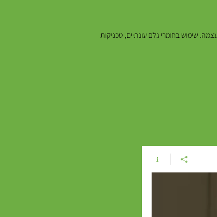
צמה. שימוש בחומרי גלם עונתיים, טכניקות