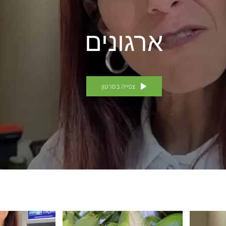
ארגונים
צפייה בסרטון