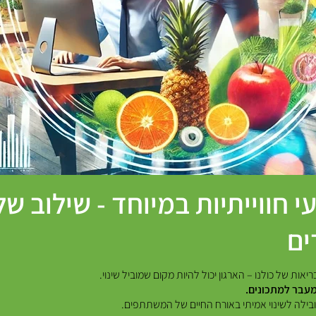
 חווייתיות במיוחד - שילוב של
ים
ות של כולנו – הארגון יכול להיות מקום שמוביל שינוי.
מעבר למתכונים.
מובילה לשינוי אמיתי באורח החיים של המשתתפים.