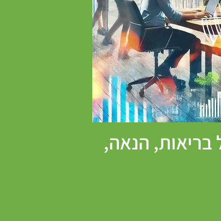
 בריאות, הנאה,