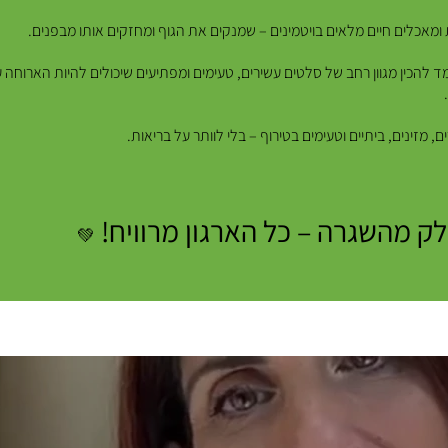
מאכלים חיים מלאים בויטמינים – שמנקים את הגוף ומחזקים אותו מבפנים.
להכין מגוון רחב של סלטים עשירים, טעימים ומפתיעים שיכולים להיות הארוחה ע
מזינים, ביתיים וטעימים בטירוף – בלי לוותר על בריאות.
 מהשגרה – כל הארגון מרוויח!
💚