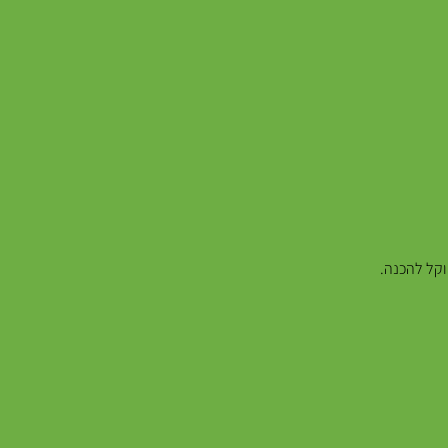
וקל להכנה.