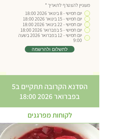
מעוניין להצטרף לתאריך
*
יום חמישי - 8 בינואר 2026 18:00
יום חמישי - 15 בינואר 2026 18:00
יום חמישי - 22 בינואר 2026 18:00
יום חמישי - 5 בפברואר 2026 18:00
יום חמישי - 12 בפברואר 2026 בשעה
9:00
לתשלום ולהרשמה
הסדנא הקרובה תתקיים ב5
בפברואר 2026 18:00
לקוחות מפרגנים