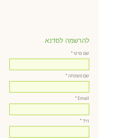
להרשמה לסדנא
שם פרטי
שם משפחה
Email
נייד