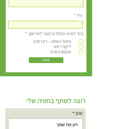
נייד
בחר לאיזה טיפול ברצונך להירשם:
*
טיפול נשימה - ריברסינג
דיקור ראש
אקסס בארס
שלחו
רוצה לשתף בחוויה שלי
שם