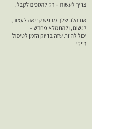
צריך לעשות – רק להסכים לקבל.
אם הלב שלך מרגיש קריאה לעצור,
לנשום, ולהתמלא מחדש –
יכול להיות שזה בדיוק הזמן לטיפול
רייקי