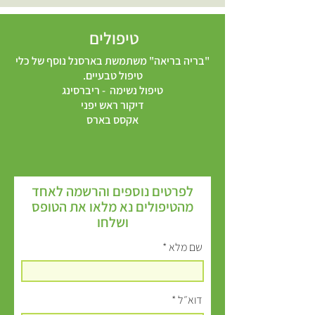
טיפולים
"בריה בריאה" משתמשת בארסנל נוסף של כלי
טיפול טבעיים.
טיפול נשימה - ריברסינג
דיקור ראש יפני
אקסס בארס
לפרטים נוספים והרשמה לאחד
מהטיפולים נא מלאו את הטופס
ושלחו
שם מלא
דוא״ל