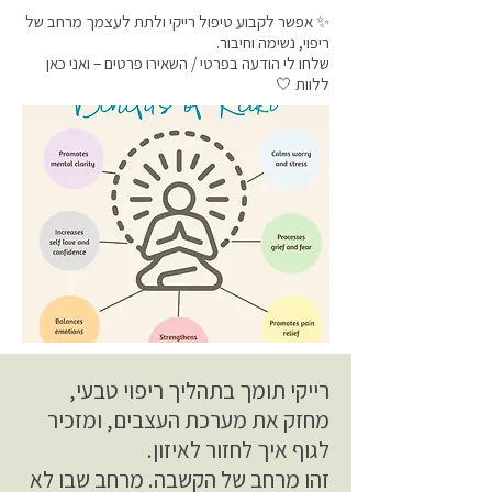
✨ אפשר לקבוע טיפול רייקי ולתת לעצמך מרחב של
ריפוי, נשימה וחיבור.
שלחו לי הודעה בפרטי / השאירו פרטים – ואני כאן
ללוות 🤍
רייקי תומך בתהליך ריפוי טבעי,
מחזק את מערכת העצבים, ומזכיר
לגוף איך לחזור לאיזון.
זהו מרחב של הקשבה. מרחב שבו לא