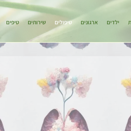
ת
ילדים
ארגונים
טיפולים
שירותים
טיפים