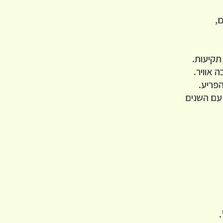
ם,
תקיעות.
ה אוויר.
פריע.
עם השנים