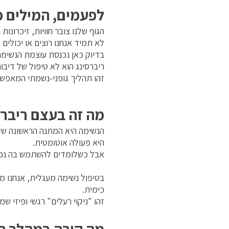
לפעמים, המילים 
הגוף שלנו צובר חוויות, זיכרונות
לא תמיד אנחנו רוצים או יכולים
בדיוק כאן נכנסת עוצמת הנשימה
ריברסינג הוא לא טיפול של דיבור
זהו תהליך גופני-נשמתי המאפשר
מה זה בעצם ריברס
הנשימה היא המתנה הראשונה שקי
היא פעולה אוטומטית.
אבל כשלומדים להשתמש בה נכון,
בטיפול נשימה מעגלית, אנחנו 
כימית.
זהו "ניקוי רעלים" רגשי ופיזי 