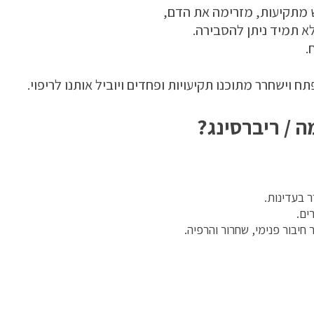
 מתקיעות, מזרימה את הדם,
א תמיד ניתן להסבירה.
.
ח וישחרר מתוכנו תקיעויות ופחדים ויוביל אותנו לריפוי.
 / ריברסינג?
 בעדינות.
ים.
יבור פנימי, שחרור והרפיה.