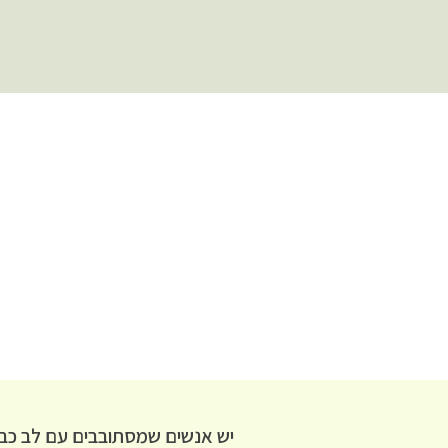
יש אנשים שמסתובבים עם לב כב