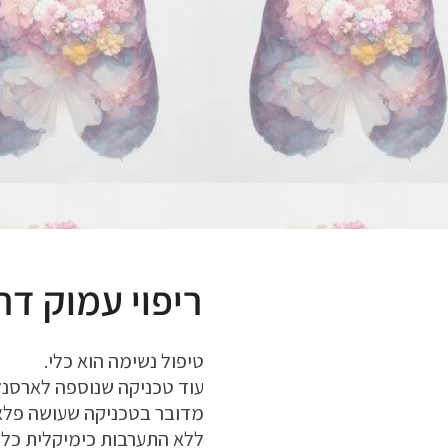
ריפוי עמוק דר
טיפול נשימה הוא כלי.
עוד טכניקה שנוספה לארסנל
מדובר ב
טכניקה שעושה פלאי
ללא התערבות כימיקלית כלש