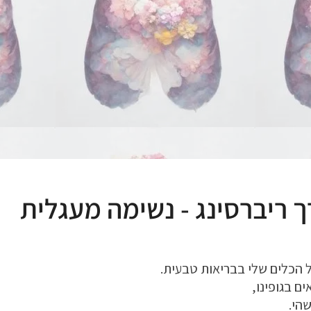
ך ריברסינג - נשימה מעגלית
 הכלים שלי בבריאות טבעית.
ם בגופינו,
הי.