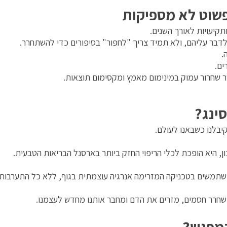
פשוט לא מספיקות
 ותקיעויות לאורך השנים.
 לדבר עליהם, ולא תמיד צריך "לחפור" בסיפורים כדי להשתחרר.
.
ים.
 שחרור עמוק במינימום מאמץ ומקסימום תוצאות.
ינג?
בלנו כשבאנו לעולם.
 היא הופכת לכלי הריפוי החזק ביותר בארסנל הבריאות הטבעית.
משתמשים בטכניקה המזרימה אנרגיה עוצמתית בגוף, ללא כל התערבות
שמשחרר חסמים, מזרים את הדם ומחבר אותנו מחדש לעצמנו.