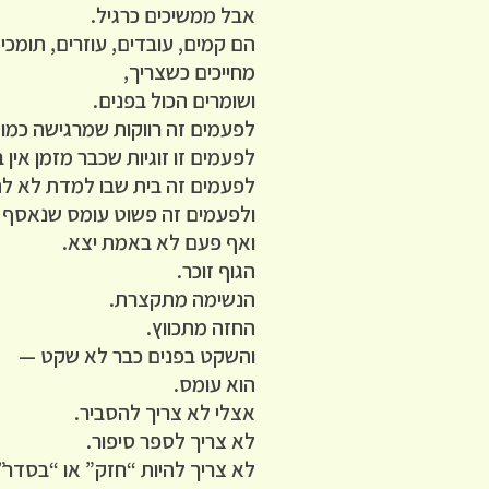
אבל ממשיכים כרגיל.
הם קמים, עובדים, עוזרים, תומכי
מחייכים כשצריך,
ושומרים הכול בפנים.
לפעמים זה רווקות שמרגישה כמו 
לפעמים זו זוגיות שכבר מזמן אין ב
לפעמים זה בית שבו למדת לא לה
ולפעמים זה פשוט עומס שנאסף 
ואף פעם לא באמת יצא.
הגוף זוכר.
הנשימה מתקצרת.
החזה מתכווץ.
והשקט בפנים כבר לא שקט —
הוא עומס.
אצלי לא צריך להסביר.
לא צריך לספר סיפור.
לא צריך להיות “חזק” או “בסדר”.