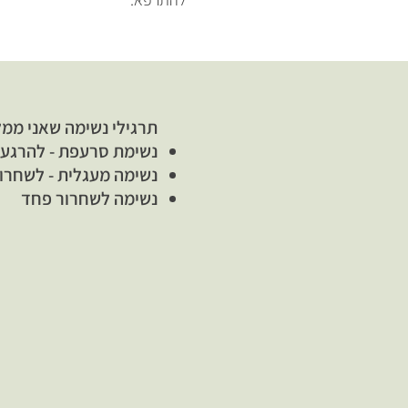
תרגילי נשימה שאני ממ
נשימת סרעפת - להרגעה
נשימה מעגלית - לשחרו
נשימה לשחרור פחד