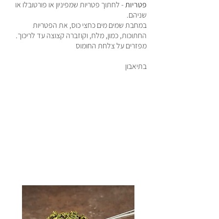
פטריות
- לחתוך פטריות שמפיניון או פורטובלו או
שניהם.
במחבת שמים מים כחצי כוס, את הפטריות
החתוכות, כמון, מלח, וקוזברה קצוצה עד לריכוך.
מפזרים על צלחת החומוס
בתיאבון