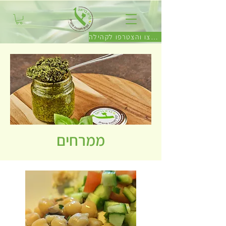
לחצו והצטרפו לקהילה
ממרחים