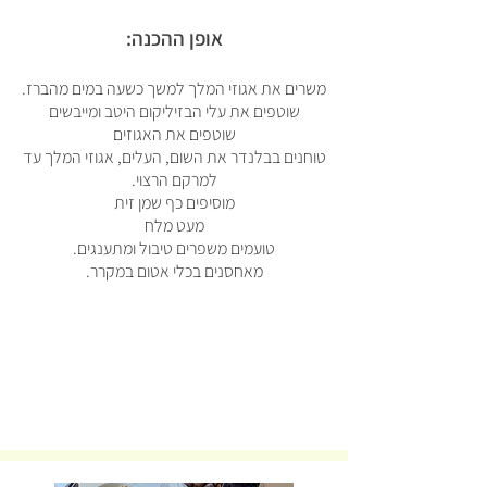
אופן ההכנה:
משרים את אגוזי המלך למשך כשעה במים מהברז.
שוטפים את עלי הבזיליקום היטב ומייבשים
שוטפים את האגוזים
טוחנים בבלנדר את השום, העלים, אגוזי המלך עד
למרקם הרצוי.
מוסיפים כף שמן זית
מעט מלח
טועמים משפרים טיבול ומתענגים.
מאחסנים בכלי אטום במקרר.