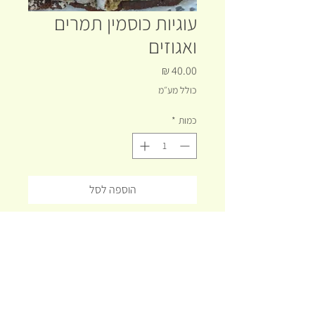
עוגיות כוסמין תמרים
ואגוזים
מחיר
כולל מע״מ
כמות
*
הוספה לסל
לקנייה מהירה
עוגיות תמרים ואגוזים מכוסמין מלא.
בתוספת אגוזי מלך וקינמון
מחומרים טבעיים בלבד