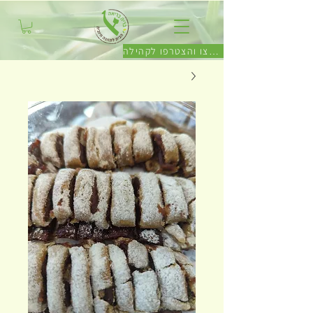
לחצו והצטרפו לקהילה