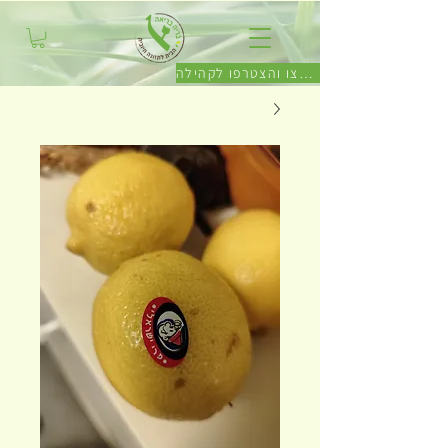
לחצו והצטרפו לקהילה