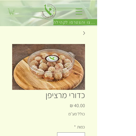
לחצו והצטרפו לקהילה
כדורי מרציפן
מחיר
כולל מע״מ
כמות
*