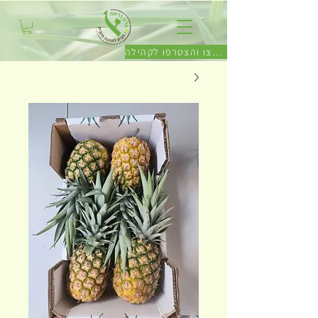
לחצו והצטרפו לקהילה