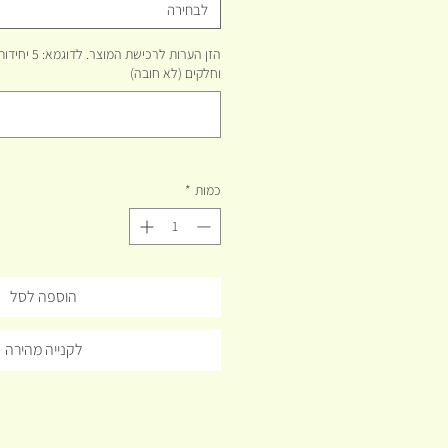
לבחירה
הזן הערות לרכי
וחלקים (לא חובה)
כמות
*
הוספה לסל
לקנייה מהירה