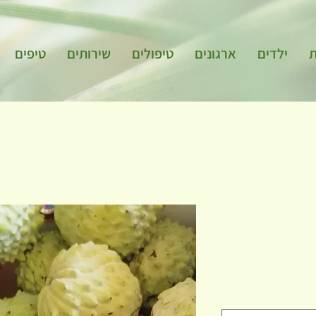
ת
ילדים
ארגונים
טיפולים
שירותים
טיפים