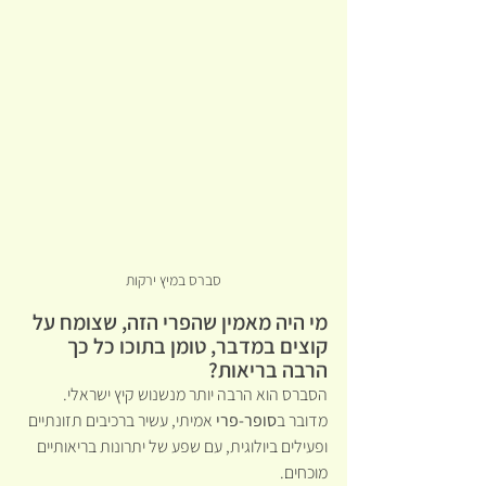
סברס במיץ ירקות
מי היה מאמין שהפרי הזה, שצומח על 
קוצים במדבר, טומן בתוכו כל כך 
הרבה בריאות?
הסברס הוא הרבה יותר מנשנוש קיץ ישראלי. 
מדובר ב
סופר-פרי 
אמיתי, עשיר ברכיבים תזונתיים 
ופעילים ביולוגית, עם שפע של יתרונות בריאותיים 
מוכחים.