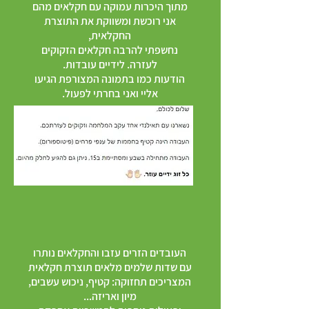
מתוך היכרות עמוקה עם חקלאים מהם
אני רוכשת ומשווקת את התוצרת
החקלאית,
נחשפתי להרבה חקלאים הזקוקים
לעזרה. לידיים עובדות.
הודעות כמו בתמונה המצורפת הגיעו
אליי ואני בחרתי לפעול.
...
העובדים הזרים עזבו והחקלאים נותרו
עם שדות שלמים מלאים תוצרת חקלאית
המצריכים תחזוקה: קטיף, ניכוש עשבים,
מיון ואריזה...