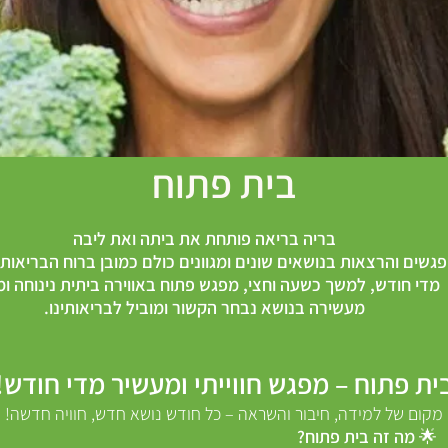
בית פתוח
בריה בריאה פותחת את ביתה ואת ליבה
גשים והרצאות בנושאים שונים ומגוונים כולם כמובן ברוח הבריאות
מדי חודש, למשך כשעה וחצי, מפגש פתוח באווירה ביתית נינוחה ו
מעשירה בנושא נבחר הקשור ומוביל לבריאותינו.
ית פתוח – מפגש חווייתי ומעשיר מדי חודש!
מקום של למידה, חיבור והשראה – כל חודש נושא חדש, חוויה חדשה!
 פתוח?