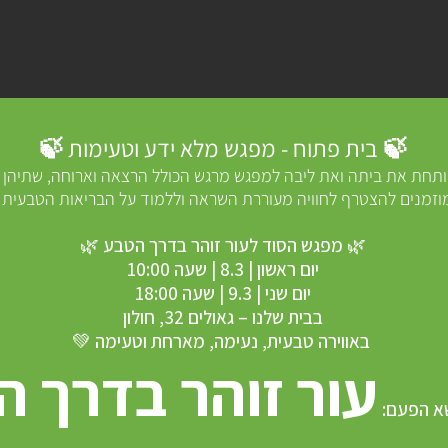
🍃 בית פתוח - מפגש מלא ידע וטעימות 🍃
ותחת את ביתה ואת ליבה למפגש מרגש הכולל הרצאה וארוחה, שתיהן 
וזמנים להצטרף לחוויה מעוררת השראה וללמוד על הבריאות הטבעית !
🌿 מפגש הסוד לעור זוהר בדרך הטבע 🌿
יום ראשון | 8.3 | שעה 10:00
יום שני | 9.3 | שעה 18:00
בבית שלנו – גאולים 32, חולון
באווירה טבעית, נעימה, מארחת וטעימה 💚
עור זוהר בדרך 
שא הפעם: