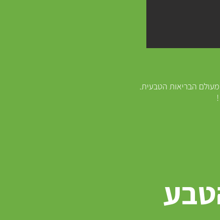
מעולם הבריאות הטבעית.
הטבע