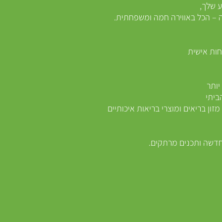
לך,
ווירה חמה ומשפחתית.
אישית
תר
תי
ומוצרי בריאות איכותיים
כנים מרתקים.