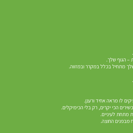
 – הגוף שלך.
שלך מתחיל בכלל במקרר ובמזווה.
ירים הכי יקרים, רק בלי הכימיקלים.
ת מתחת לעיניים.
ח מבפנים החוצה.