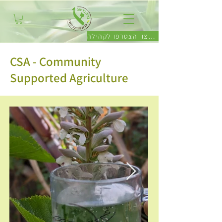
לחצו והצטרפו לקהילה
CSA - Community
Supported Agriculture