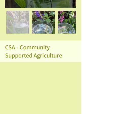
CSA - Community
Supported Agriculture