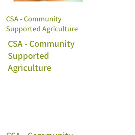
CSA - Community
Supported Agriculture
CSA - Community
Supported
Agriculture