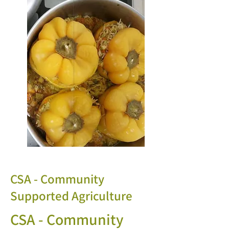
CSA - Community
Supported Agriculture
CSA - Community