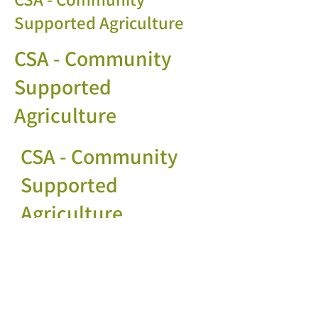
Supported Agriculture
CSA - Community
Supported
Agriculture
CSA - Community
Supported
Agriculture