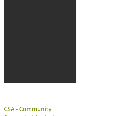
CSA - Community