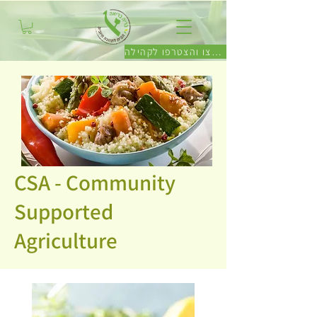
לחצו והצטרפו לקהילה
CSA - Community
Supported
Agriculture