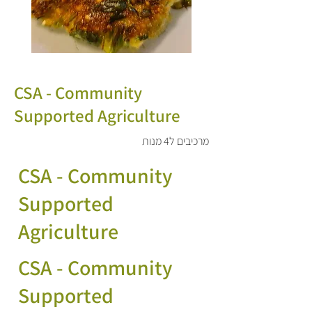
CSA - Community
Supported Agriculture
מרכיבים ל4 מנות
CSA - Community
Supported
Agriculture
CSA - Community
Supported