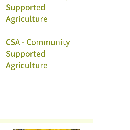
Supported
Agriculture
CSA - Community
Supported
Agriculture