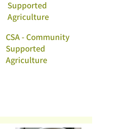
Supported
Agriculture
CSA - Community
Supported
Agriculture