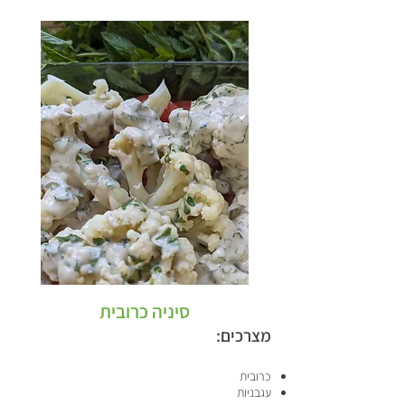
סיניה כרובית
מצרכים:
כרובית
עגבניות