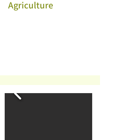
Agriculture