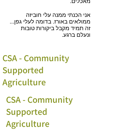
מאכלים.
אני הכנתי ממנה עלי חוביזה
ממולאים באורז. בדומה לעלי גפן...
זה תמיד מקבל ביקורות טובות
ונעלם ברגע.
CSA - Community
Supported
Agriculture
CSA - Community
Supported
Agriculture