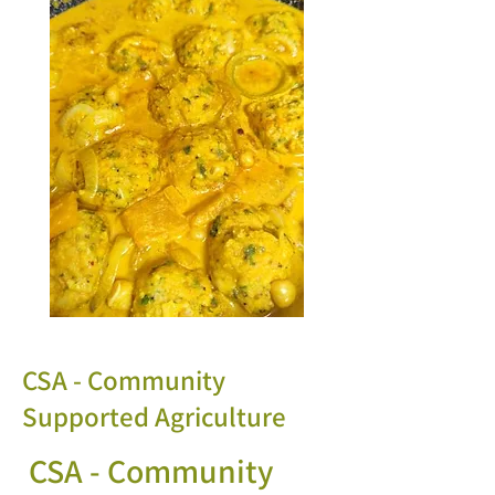
CSA - Community
Supported Agriculture
CSA - Community