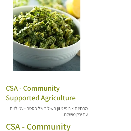
CSA - Community
Supported Agriculture
מבחינת צירופי מזון השילוב של פסטה - עמילנים
עם ירק מושלם.
CSA - Community