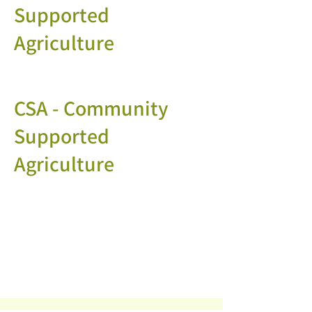
Supported
Agriculture
CSA - Community
Supported
Agriculture