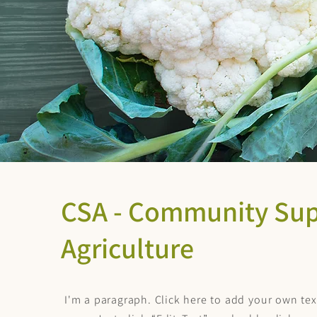
CSA - Community Su
Agriculture
I'm a paragraph. Click here to add your own text