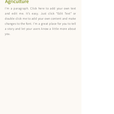
Agriculture
I'm a paragraph. Click here to add your own text
and edit me. It’s easy. Just click “Edit Text” or
double click me to add your own content and make
changes to the font. I’m a great place for you to tell
a story and let your users know a little more about
you.