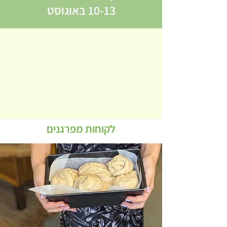
10-13 באוגוסט
לקוחות מפרגנים