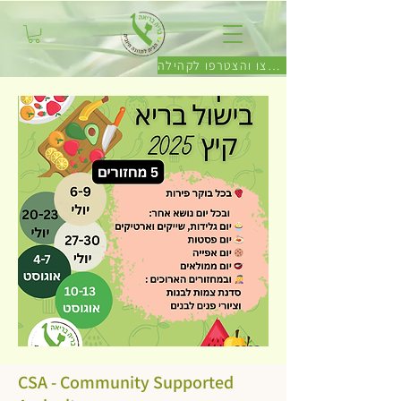
לחצו והצטרפו לקהילה
CSA - Community Supported