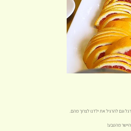
רגל וגם להרגיל את ילדנו לצרוך מהם.
היישר מהטבע!