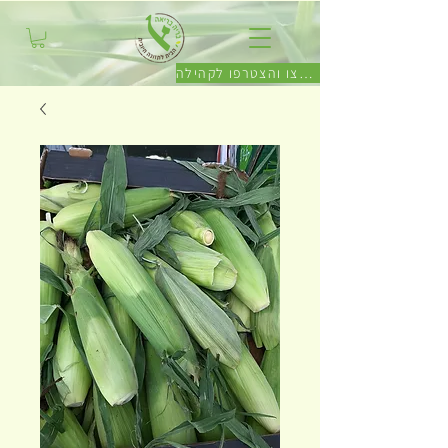
לחצו והצטרפו לקהילה