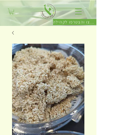
לחצו והצטרפו לקהילה