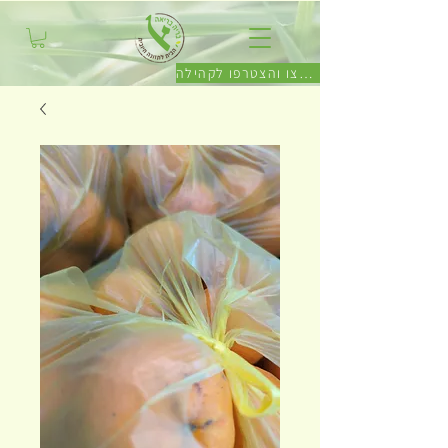
לחצו והצטרפו לקהילה