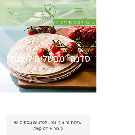
לחצו והצטרפו לקהילה
סדנה ״מבשלים לשבת״
שירות זה אינו זמין, לפרטים נוספים יש
ליצור איתנו קשר.