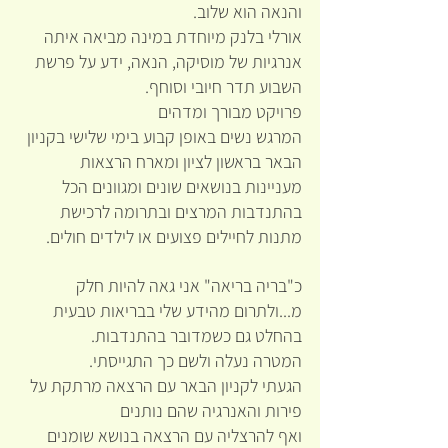
והנאה הוא שלוב.
אורלי בלנק מיוחדת במינה מביאה איתה 
אנרגיות של מוסיקה, הנאה, ידע על פרשת 
השבוע תדר חיובי וסוחף.
פרויקט מבורך ומדהים
המרגש נשים באופן קבוע בימי שלישי בקניון 
הבאר בראשון לציון ומארח הרצאות 
מעניינות בנושאים שונים ומגוונים הכל 
בהתנדבות המרצים ובתרומה לרכישת 
מתנות לחיילים פצועים או לילדים חולים.
כ"בריה בריאה" אני גאה להיות חלק 
מ...ולתרום מהידע שלי בבריאות טבעית 
בהחלט גם כשמדובר בהתנדבות.
המטרה נעלה ולשם כך התגייסתי.
הגעתי לקניון הבאר עם הרצאה מרתקת על 
פירות והאנרגיה שהם נותנים
ואף להרצליה עם הרצאה בנושא שומנים 