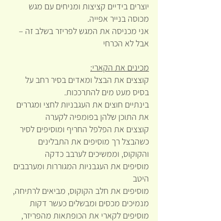
יוצרים בידיים קציצות ומניחים עם מגש 
מכוסה בנייר אפייה.
אני מכניסה את המגש לפריזר בשלב זה – 
אבל לא הכרחי
מכינים את הקארי:
קוצצים את הבצל ומאדים בסיר רחב על 
בסיס מעט מים להתרככות.
בינתיים חוצים את העגבניות לחצי ומגררים 
את התוכן שלהן בפומפיה לקערה
קוצצים את הפלפל החריף ומוסיפים לסיר
כשהבצל רך מוסיפים את התבלינים 
והקוקוס, וממשיכים לערבב כדקה
מוסיפים את העגבניות המגוררות ומערבבים 
היטב
מוסיפים את חלב הקוקוס, מביאים לרתיחה, 
מנמיכים מכסים ומבשלים כעשר דקות
מוסיפים לקארי את הכופתאות מהפריזר, 