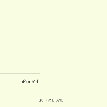
פוסטים אחרונים