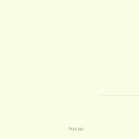
הצג הכול