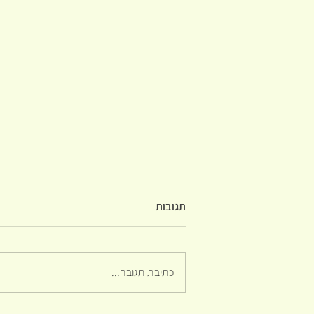
תגובות
כתיבת תגובה...