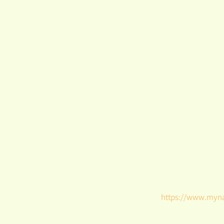
https://www.mynat