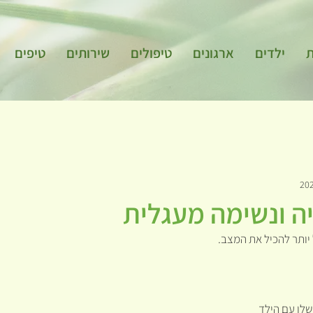
ת
ילדים
ארגונים
טיפולים
שירותים
טיפים
יה ונשימה מעגלית
ל יותר להכיל את המצב.
לו עם הילד