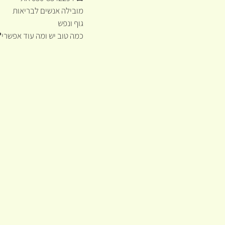
מובילה אנשים לבריאות
גוף ונפש
כמה טוב יש ומה עוד אפשרי