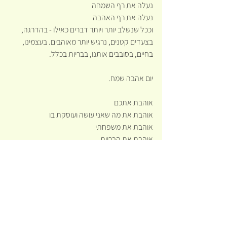
נעלה את רף השמחה
נעלה את רף האהבה
וככל שנשלב יותר ויותר דברים כאילו - בהדרגה, 
בצעדים קטנים, נרגיש יותר מאוהבים. בעצמינו, 
בחיים, בסובבים אותנו, בבריות בכלל.
יום אהבה שמח.
אוהבת אתכם
אוהבת את מה שאני עושה ועוסקת בו
אוהבת את משפחתי
אוהבת את הבריות
אוהבת את הטבע
אוהבת את הבריאה
בריאות שמחה ואהבה לכולנו תמיד