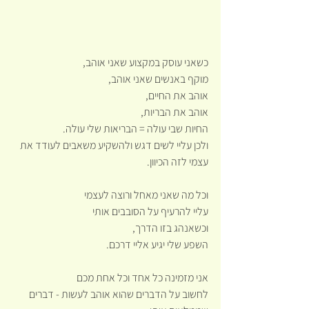
כשאני עוסק במקצוע שאני אוהב,
מוקף באנשים שאני אוהב,
אוהב את החיים,
אוהב את הבריות,
החיות שבי עולה = הבריאות שלי עולה.
ולכן עליי לשים דגש ולהשקיע משאבים לעודד את 
עצמי לזה הכיוון.
וכל מה שאני מאחל ורוצה לעצמי
עליי להרעיף על הסובבים אותי
וכשאנהג בזו הדרך,
השפע שלי יגיע אליי דרכם.
אני מזמינה כל אחד וכל אחת מכם
לחשוב על הדברים שהוא אוהב לעשות - דברים 