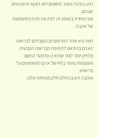
רגע בהרבה מאוד תחומים לאו דווקא הרומנטיים 
שבהם.
ואני בוחרת בפוסט זה לציין את הכח והמשמעות 
של אהבה.
חיות היא אחד הפרמטרים המובילים לבריאות 
האדם בהתאם לתפיסת הבריאות הטבעית.
מדוייק יותר לומר שהיא ה-פרמטר החשוב 
והעוצמתי ביותר בחייו של אדם המשפיעים על 
בריאותו.
ואהבה היא בהחלט חלק מהחיות שלנו.