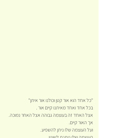
"כל אחד הוא אור קטן וכולנו אור איתן"
בכל אחד ואחד מאיתנו קיים אור .
אצל האחד זה בעוצמה גבוהה אצל האחר נמוכה.
אך האור קיים.
ועל העוצמה שלו ניתן להשפיע.
העוצמה שלו ניתנת לשינוי.